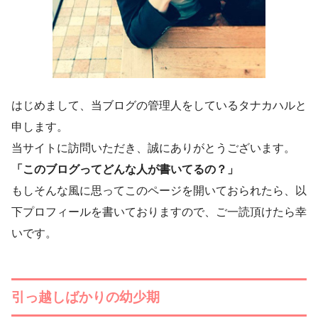
はじめまして、当ブログの管理人をしているタナカハルと
申します。
当サイトに訪問いただき、誠にありがとうございます。
「このブログってどんな人が書いてるの？」
もしそんな風に思ってこのページを開いておられたら、以
下プロフィールを書いておりますので、ご一読頂けたら幸
いです。
引っ越しばかりの幼少期