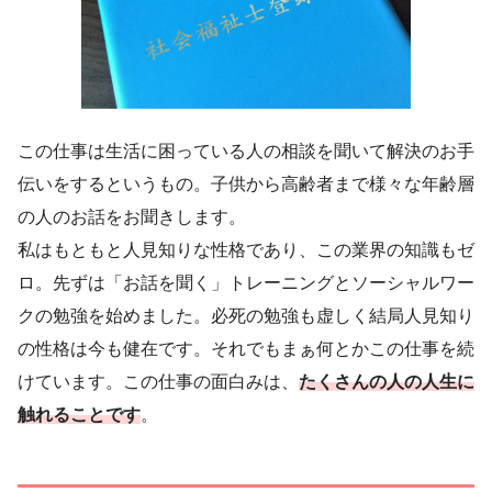
この仕事は生活に困っている人の相談を聞いて解決のお手
伝いをするというもの。子供から高齢者まで様々な年齢層
の人のお話をお聞きします。
私はもともと人見知りな性格であり、この業界の知識もゼ
ロ。先ずは「お話を聞く」トレーニングとソーシャルワー
クの勉強を始めました。必死の勉強も虚しく結局人見知り
の性格は今も健在です。それでもまぁ何とかこの仕事を続
けています。この仕事の面白みは、
たくさんの人の人生に
触れることです
。