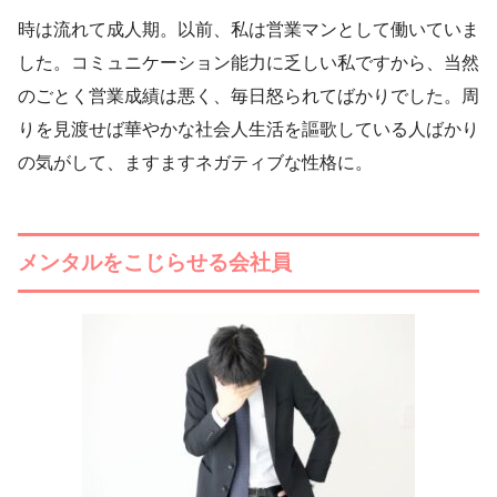
時は流れて成人期。以前、私は営業マンとして働いていま
した。コミュニケーション能力に乏しい私ですから、当然
のごとく営業成績は悪く、毎日怒られてばかりでした。周
りを見渡せば華やかな社会人生活を謳歌している人ばかり
の気がして、ますますネガティブな性格に。
メンタルをこじらせる会社員