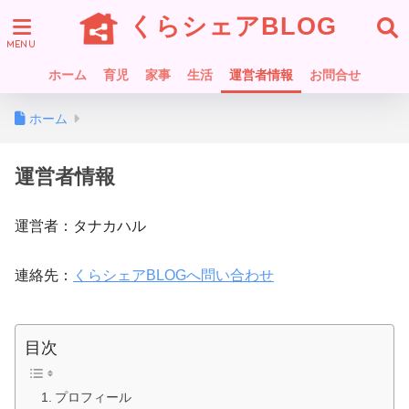
くらシェアBLOG
ホーム
育児
家事
生活
運営者情報
お問合せ
ホーム
運営者情報
運営者：タナカハル
連絡先：
くらシェアBLOGへ問い合わせ
目次
プロフィール