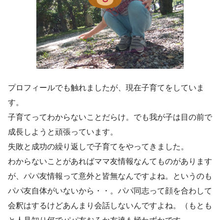
プロフィールでも触れましたが、現在子育てをしていま
す。
子育てってわからないことだらけ。でも我が子は目の前で
成長しようと頑張っています。
失敗と成功の繰り返しで子育てをやってきました。
わからないことがあればママ友情報なんてものがあります
が、パパ友情報って意外と皆無なんですよね。というのも
パパ友自体がいないから・・。パパ同志って顔を合わして
会釈はするけどあんまり会話しないんですよね。（もとも