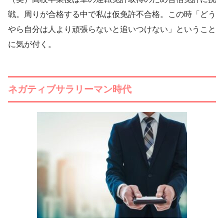
戦。周りが合格する中で私は仮免許不合格。この時「どう
やら自分は人より頑張らないと追いつけない」ということ
に気が付く。
ネガティブサラリーマン時代