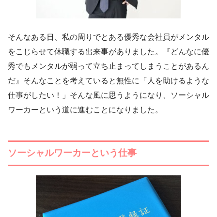
そんなある日、私の周りでとある優秀な会社員がメンタル
をこじらせて休職する出来事がありました。『どんなに優
秀でもメンタルが弱って立ち止まってしまうことがあるん
だ』そんなことを考えていると無性に「人を助けるような
仕事がしたい！」そんな風に思うようになり、ソーシャル
ワーカーという道に進むことになりました。
ソーシャルワーカーという仕事