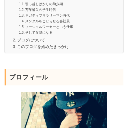
引っ越しばかりの幼少期
万年補欠の学生時代
ネガティブサラリーマン時代
メンタルをこじらせる会社員
ソーシャルワーカーという仕事
そして父親になる
ブログについて
このブログを始めたきっかけ
プロフィール