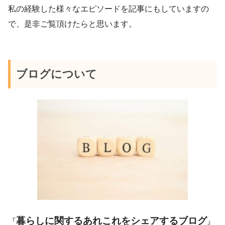
私の経験した様々なエピソードを記事にもしていますの
で、是非ご覧頂けたらと思います。
ブログについて
暮らしに関するあれこれをシェアするブログ
『
』