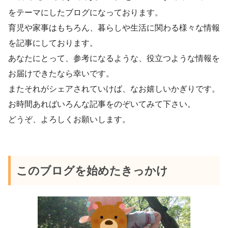
をテーマにしたブログになっております。
育児や家事はもちろん、暮らしや生活に関わる様々な情報
を記事にしております。
あなたにとって、参考になるような、役立つような情報を
お届けできたなら幸いです。
またそれがシェアされていけば、なお嬉しいかぎりです。
お時間あればいろんな記事をのぞいてみて下さい。
どうぞ、よろしくお願いします。
このブログを始めたきっかけ