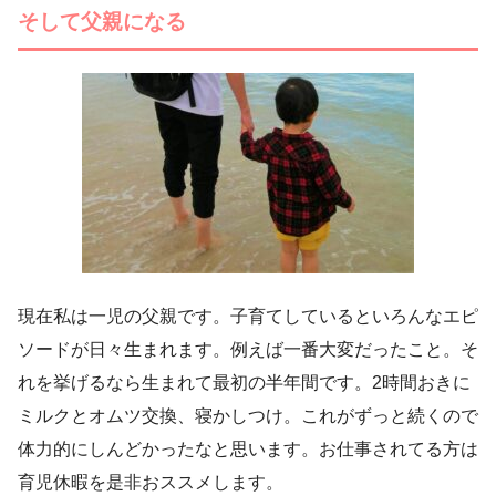
そして父親になる
現在私は一児の父親です。子育てしているといろんなエピ
ソードが日々生まれます。例えば一番大変だったこと。そ
れを挙げるなら生まれて最初の半年間です。2時間おきに
ミルクとオムツ交換、寝かしつけ。これがずっと続くので
体力的にしんどかったなと思います。お仕事されてる方は
育児休暇を是非おススメします。