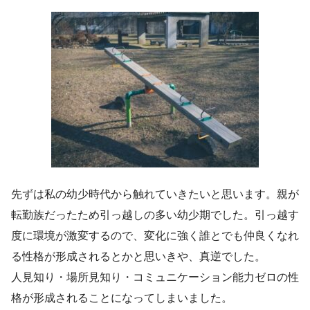
先ずは私の幼少時代から触れていきたいと思います。親が
転勤族だったため引っ越しの多い幼少期でした。引っ越す
度に環境が激変するので、変化に強く誰とでも仲良くなれ
る性格が形成されるとかと思いきや、真逆でした。
人見知り・場所見知り・コミュニケーション能力ゼロの性
格が形成されることになってしまいました。