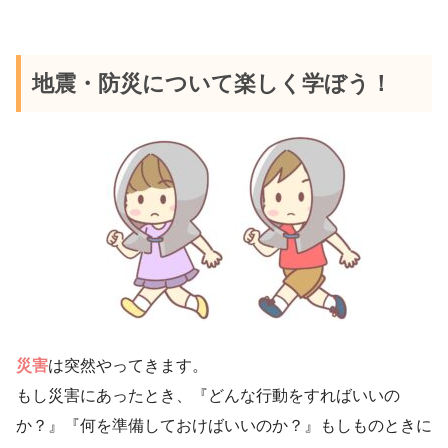
地震・防災について楽しく学ぼう！
災害
は突然やってきます。
もし災害にあったとき、『どんな行動をすればいいの
か？』『何を準備しておけばいいのか？』もしものときに