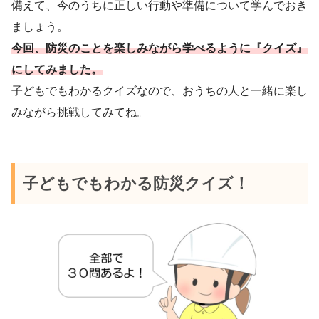
備えて、今のうちに正しい行動や準備について学んでおき
ましょう。
今回、防災のことを楽しみながら学べるように『クイズ』
にしてみました。
子どもでもわかるクイズなので、おうちの人と一緒に楽し
みながら挑戦してみてね。
子どもでもわかる防災クイズ！