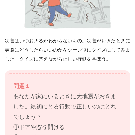
災害はいつおきるかわからないもの。災害がおきたときに
実際にどうしたらいいのかをシーン別にクイズにしてみま
した。クイズに答えながら正しい行動を学ぼう。
問題１
あなたが家にいるときに大地震がおきま
した。最初にとる行動で正しいのはどれ
でしょう？
①ドアや窓を開ける