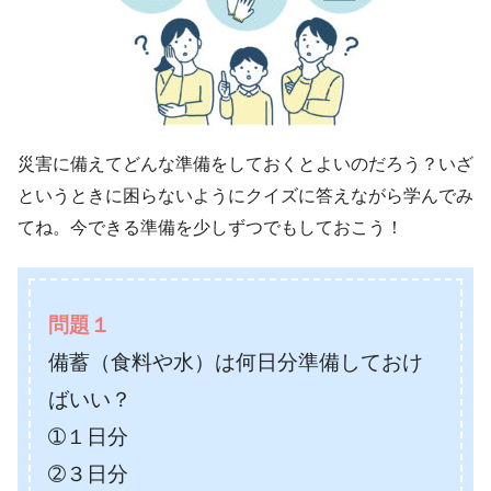
災害に備えてどんな準備をしておくとよいのだろう？いざ
というときに困らないようにクイズに答えながら学んでみ
てね。今できる準備を少しずつでもしておこう！
問題１
備蓄（食料や水）は何日分準備しておけ
ばいい？
➀１日分
➁３日分