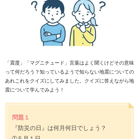
「震度」「マグニチュード」言葉はよく聞くけどその意味
って何だろう？知っているようで知らない地震についての
あれこれをクイズにしてみました。クイズに答えながら地
震について学んでみよう！
問題１
『防災の日』は何月何日でしょう？
➀５月１日