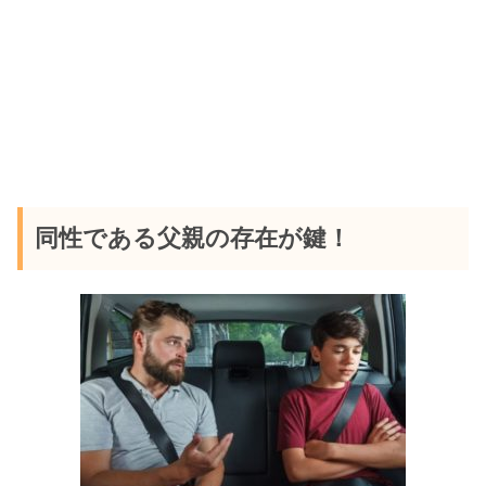
同性である父親の存在が鍵！