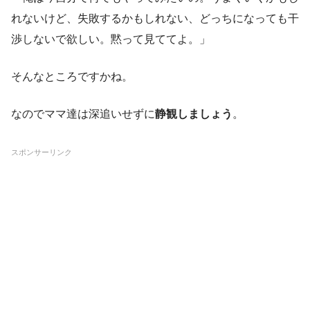
れないけど、失敗するかもしれない、どっちになっても干
渉しないで欲しい。黙って見ててよ。」
そんなところですかね。
なのでママ達は深追いせずに
静観しましょう
。
スポンサーリンク