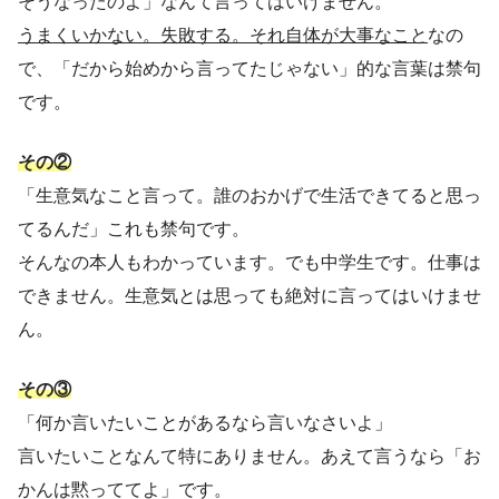
そうなったのよ」なんて言ってはいけません。
うまくいかない。失敗する。それ自体が大事なこと
なの
で、「だから始めから言ってたじゃない」的な言葉は禁句
です。
その②
「生意気なこと言って。誰のおかげで生活できてると思っ
てるんだ」これも禁句です。
そんなの本人もわかっています。でも中学生です。仕事は
できません。生意気とは思っても絶対に言ってはいけませ
ん。
その③
「何か言いたいことがあるなら言いなさいよ」
言いたいことなんて特にありません。あえて言うなら「お
かんは黙っててよ」です。