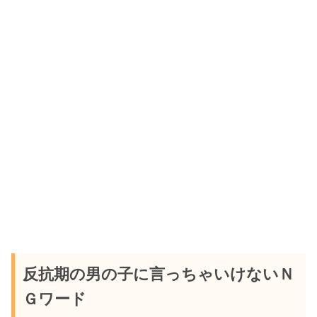
反抗期の男の子に言っちゃいけないＮ
Ｇワード