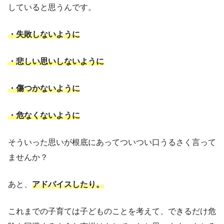
していると思うんです。
・失敗しないように
・悲しい思いしないように
・傷つかないように
・危なくないように
そういった思いが根底にあってついつい口うるさく言って
ませんか？
あと、
アドバイスしたり。
これまでの子育ては子どものことを考えて、できるだけ危