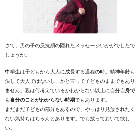
さて、男の子の反抗期の隠れたメッセージいかがでしたで
しょうか。
中学生は子どもから大人に成長する過程の時。精神年齢も
決して大人ではないし、かと言って子どものままでもあり
ません。親は何考えているかわからない以上に
自分自身で
も自分のことがわからない時期
でもあります。
まだまだ子どもの部分もあるので、やっぱり見放されたく
ない気持ちはちゃんとあります。でも放っておいて欲し
い。