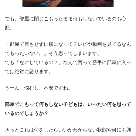
でも、部屋に閉じこもったまま何もしないでいるのも心
配。
「部屋で何もせずに横になってテレビや動画を見てるなん
てもったいない。」そう思ってしまいます。
でも「なにしているの？」なんて言って勝手に部屋に入っ
ては絶対に怒ります。
うーん。悩むし、不安ですね。
部屋でこもって何もしない子どもは、いったい何を思って
いるのでしょうか？
きっとこれは何をしたらいいかわからない状態や何にも興