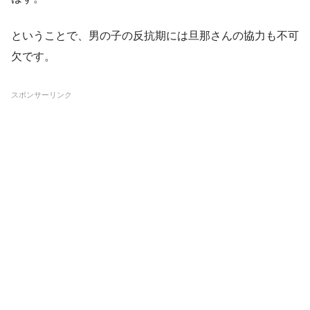
ということで、男の子の反抗期には旦那さんの協力も不可
欠です。
スポンサーリンク