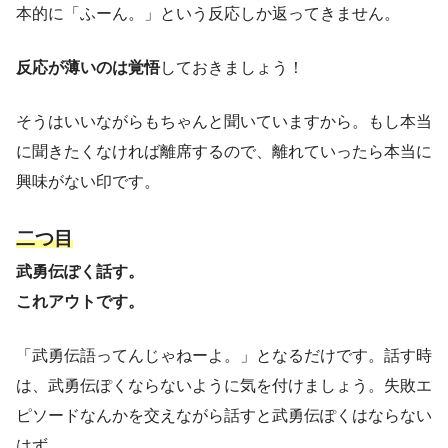
本的に「ふーん。」という反応しか返ってきません。
反応が薄いのは覚悟
しておきましょう！
そうはいいながらもちゃんと聞いていますから。もし本当
に聞きたくなければ離席するので、離れていったら本当に
興味がない印です。
二つ目
武勇伝ぽく話す。
これアウトです。
「武勇伝語ってんじゃねーよ。」となるだけです。話す時
は、武勇伝ぽくならないように気を付けましょう。失敗エ
ピソードなんかを交えながら話すと武勇伝ぽくはならない
はず。