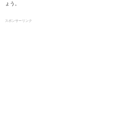
ょう。
スポンサーリンク