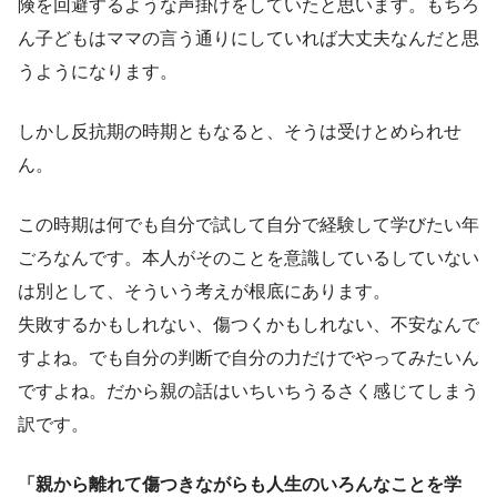
険を回避するような声掛けをしていたと思います。もちろ
ん子どもはママの言う通りにしていれば大丈夫なんだと思
うようになります。
しかし反抗期の時期ともなると、そうは受けとめられせ
ん。
この時期は何でも自分で試して自分で経験して学びたい年
ごろなんです。本人がそのことを意識しているしていない
は別として、そういう考えが根底にあります。
失敗するかもしれない、傷つくかもしれない、不安なんで
すよね。でも自分の判断で自分の力だけでやってみたいん
ですよね。だから親の話はいちいちうるさく感じてしまう
訳です。
「親から離れて傷つきながらも人生のいろんなことを学