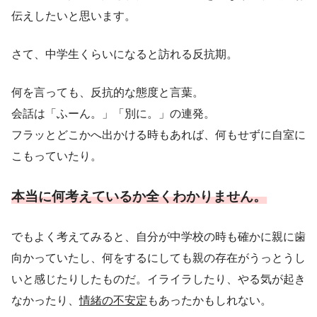
伝えしたいと思います。
さて、中学生くらいになると訪れる反抗期。
何を言っても、反抗的な態度と言葉。
会話は「ふーん。」「別に。」の連発。
フラッとどこかへ出かける時もあれば、何もせずに自室に
こもっていたり。
本当に何考えているか全くわかりません。
でもよく考えてみると、自分が中学校の時も確かに親に歯
向かっていたし、何をするにしても親の存在がうっとうし
いと感じたりしたものだ。イライラしたり、やる気が起き
なかったり、
情緒の不安定
もあったかもしれない。