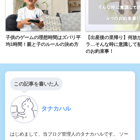
子供のゲームの理想時間はズバリ平
【出産後の里帰り】何故
均1時間！親と子のルールの決め方
ラ…そんな時に意識して
のお約束事！
この記事を書いた人
タナカハル
はじめまして、当ブログ管理人のタナカハルです。 ソー