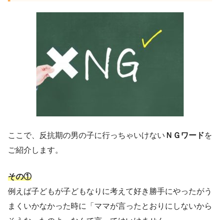
ここで、反抗期の男の子に行っちゃいけない
ＮＧワード
を
ご紹介します。
その①
例えば子どもが子どもなりに考えて好き勝手にやったがう
まくいかなかった時に「ママが言ったとおりにしないから