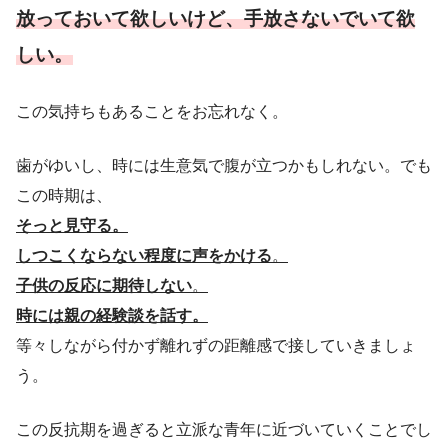
放っておいて欲しいけど、手放さないでいて欲
しい。
この気持ちもあることをお忘れなく。
歯がゆいし、時には生意気で腹が立つかもしれない。でも
この時期は、
そっと見守る。
しつこくならない程度に声をかける
。
子供の反応に期待しない
。
時には親の経験談を話す。
等々しながら付かず離れずの距離感で接していきましょ
う。
この反抗期を過ぎると立派な青年に近づいていくことでし