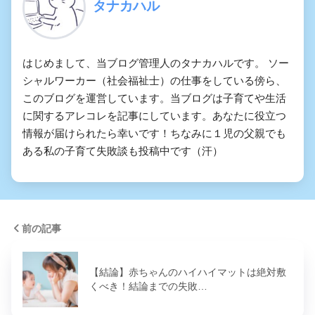
タナカハル
はじめまして、当ブログ管理人のタナカハルです。 ソー
シャルワーカー（社会福祉士）の仕事をしている傍ら、
このブログを運営しています。当ブログは子育てや生活
に関するアレコレを記事にしています。あなたに役立つ
情報が届けられたら幸いです！ちなみに１児の父親でも
ある私の子育て失敗談も投稿中です（汗）
前の記事
【結論】赤ちゃんのハイハイマットは絶対敷
くべき！結論までの失敗…