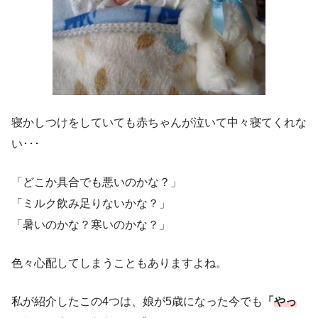
寝かしつけをしていても赤ちゃんが泣いて中々寝てくれな
い･･･
「どこか具合でも悪いのかな？」
「ミルク飲み足りないかな？」
「暑いのかな？寒いのかな？」
色々心配してしまうこともありますよね。
私が紹介したこの4つは、娘が5歳になった今でも
「
やっ