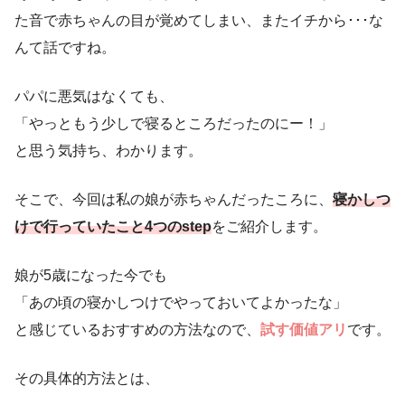
た音で赤ちゃんの目が覚めてしまい、またイチから･･･な
んて話ですね。
パパに悪気はなくても、
「やっともう少しで寝るところだったのにー！」
と思う気持ち、わかります。
そこで、今回は私の娘が赤ちゃんだったころに、
寝かしつ
けで行っていたこと4つのstep
をご紹介します。
娘が5歳になった今でも
「あの頃の寝かしつけでやっておいてよかったな」
と感じているおすすめの方法なので、
試す価値アリ
です。
その具体的方法とは、