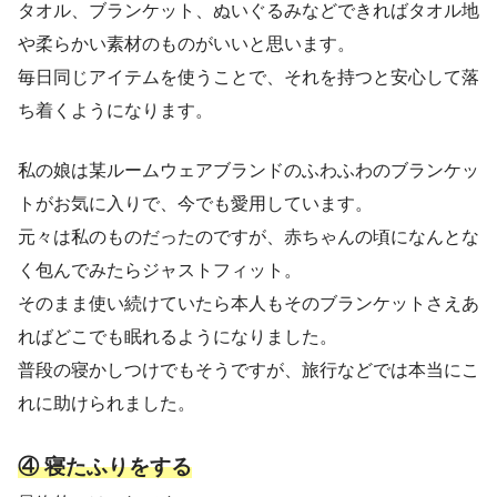
タオル、ブランケット、ぬいぐるみなどできればタオル地
や柔らかい素材のものがいいと思います。
毎日同じアイテムを使うことで、それを持つと安心して落
ち着くようになります。
私の娘は某ルームウェアブランドのふわふわのブランケッ
トがお気に入りで、今でも愛用しています。
元々は私のものだったのですが、赤ちゃんの頃になんとな
く包んでみたらジャストフィット。
そのまま使い続けていたら本人もそのブランケットさえあ
ればどこでも眠れるようになりました。
普段の寝かしつけでもそうですが、旅行などでは本当にこ
れに助けられました。
④ 寝たふりをする