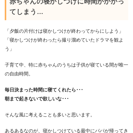
赤ちゃんの寝かしつけに時間がかかっ
てしまう…
「夕飯の片付けは寝かしつけが終わってからにしよう」
「寝かしつけが終わったら撮り溜めていたドラマを観よ
う」
子育て中、特に赤ちゃんのうちは子供が寝ている間が唯一
の自由時間。
毎日決まった時間に寝てくれたら･･･
朝まで起きないで欲しいな･･･
そんな風に考えることも多いと思います。
あるあるなのが、寝かしつけている最中にパパが帰ってき