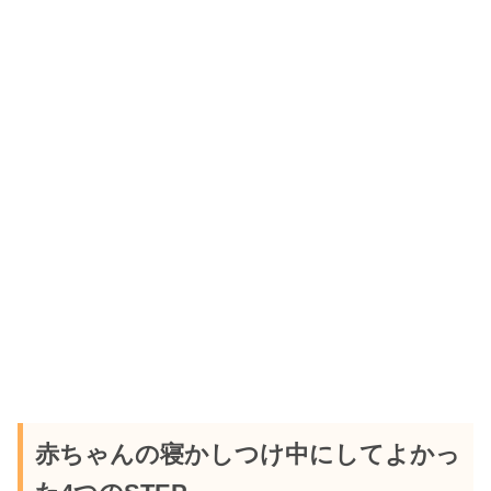
赤ちゃんの寝かしつけ中にしてよかっ