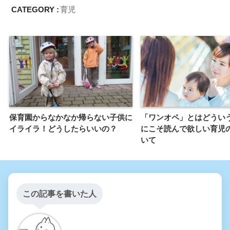
CATEGORY :
育児
保育園からなかなか帰らない子供に
「ワンオペ」とはどうい
イライラ！どうしたらいいの？
にこそ読んで欲しい育児
いて
この記事を書いた人