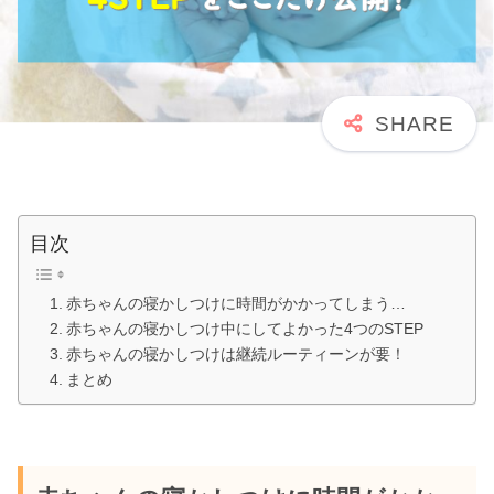
目次
赤ちゃんの寝かしつけに時間がかかってしまう…
赤ちゃんの寝かしつけ中にしてよかった4つのSTEP
赤ちゃんの寝かしつけは継続ルーティーンが要！
まとめ