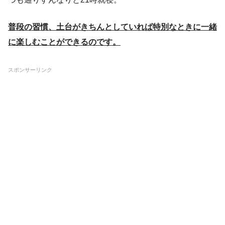
普段の習慣、土台がきちんとしていれば特別なときに一緒
に楽しむことができるのです。
スポンサーリンク