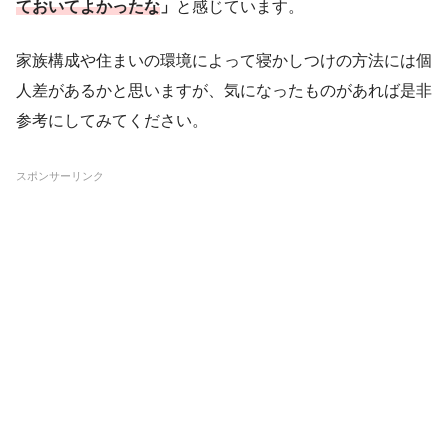
ておいてよかったな
」
と感じています。
家族構成や住まいの環境によって寝かしつけの方法には個
人差があるかと思いますが、気になったものがあれば是非
参考にしてみてください。
スポンサーリンク