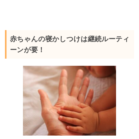
赤ちゃんの寝かしつけは継続ルーティ
ーンが要！