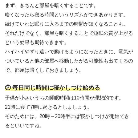
まず、きちんと部屋を暗くすることです。
暗くなったら寝る時間というリズムができあがります。
続けていれば眠りに入るまでの時間が短くなることも。
それだけでなく、部屋を暗くすることで睡眠の質が上がる
という効果も期待できます。
ハイハイやずり這いで動けるようになったときに、電気が
ついていると他の部屋へ移動したがる可能性も出てくるの
で、部屋は暗くしておきましょう。
② 毎日同じ時間に寝かしつけ始める
子供が小さいうちの睡眠時間は10時間が理想的です。
21時に寝て7時に起きるとしましょう。
そのためには、20時～20時半には寝かしつけが開始でき
るといいですね。