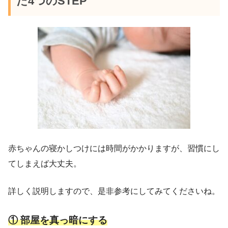
た4つのSTEP
赤ちゃんの寝かしつけには時間がかかりますが、習慣にし
てしまえば大丈夫。
詳しく説明しますので、是非参考にしてみてくださいね。
① 部屋を真っ暗にする