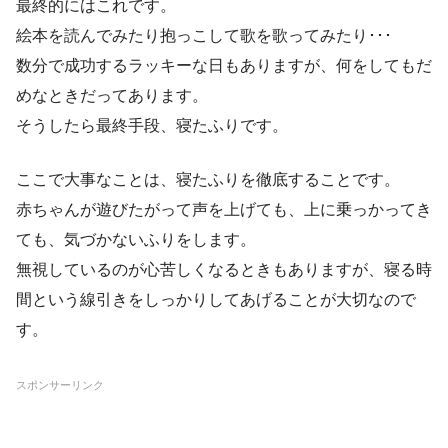
最終的にはこれです。
絵本を読んでみたり抱っこして歌を歌ってみたり･･･
数分で成功するラッキーな日もありますが、何をしてもだ
めなときだってあります。
そうしたら最終手段、寝たふりです。
ここで大事なことは、寝たふりを徹底することです。
赤ちゃんが遊びたがって声を上げても、上に乗っかってき
ても、気づかないふりをします。
無視しているのが心苦しくなるときもありますが、寝る時
間という線引きをしっかりしてあげることが大切なので
す。
スポンサーリンク