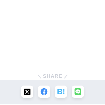
SHARE