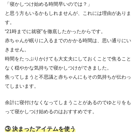
「寝かしつけ始める時間早いのでは？」
と思う方もいるかもしれませんが、これには理由がありま
す。
“21時までに就寝”を徹底したかったからです。
赤ちゃんが眠りに入るまでのかかる時間は、思い通りにい
きません。
時間をたっぷりかけても大丈夫にしておくことで焦ること
なく穏やかな気持ちで寝かしつけができました。
焦ってしまうと不思議と赤ちゃんにもその気持ちが伝わっ
てしまいます。
余計に寝付けなくなってしまうことがあるのでゆとりをも
って寝かしつけ始めるのはおすすめです。
③ 決まったアイテムを使う